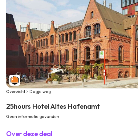
Overzicht > Dogje weg
25hours Hotel Altes Hafenamt
Geen informatie gevonden
Over deze deal