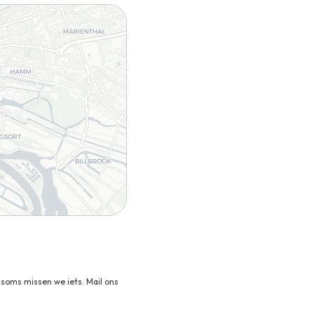
soms missen we iets. Mail ons