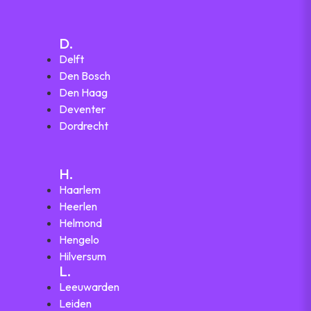
D.
Delft
Den Bosch
Den Haag
Deventer
Dordrecht
H.
Haarlem
Heerlen
Helmond
Hengelo
Hilversum
L.
Leeuwarden
Leiden