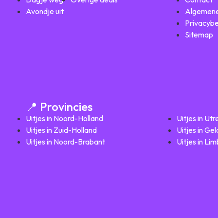
Avondje uit
Algemene
Privacybe
Sitemap
📍 Provincies
Uitjes in Noord-Holland
Uitjes in Utr
Uitjes in Zuid-Holland
Uitjes in Ge
Uitjes in Noord-Brabant
Uitjes in Li