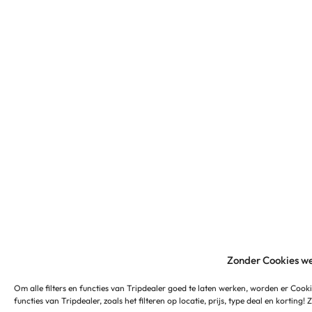
Zonder Cookies we
Om alle filters en functies van Tripdealer goed te laten werken, worden er Cooki
functies van Tripdealer, zoals het filteren op locatie, prijs, type deal en korting!