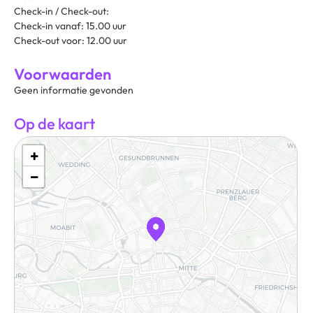
Check-in / Check-out:
Check-in vanaf: 15.00 uur
Check-out voor: 12.00 uur
Voorwaarden
Geen informatie gevonden
Op de kaart
+
−