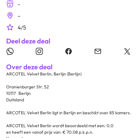
-
-
4/5
Deel deze deal
Over deze deal
ARCOTEL Velvet Berlin, Berlijn (Berlijn)
Oranienburger Str. 52
10117 Berlijn
Duitsland
ARCOTEL Velvet Berlin ligt in Berlijn en beschikt over 85 kamers.
ARCOTEL Velvet Berlin wordt beoordeeld met een: 0.0
en heeft een vanaf prijs van: € 70.08 p.k.p.n.