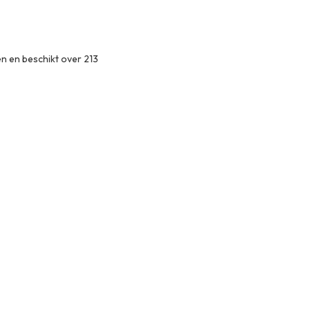
en en beschikt over 213