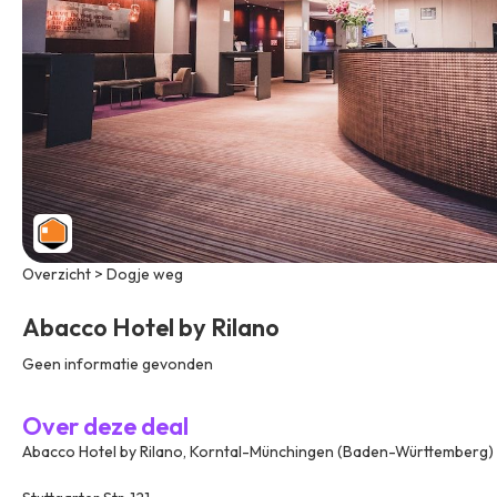
Overzicht > Dogje weg
Abacco Hotel by Rilano
Geen informatie gevonden
Over deze deal
Abacco Hotel by Rilano, Korntal-Münchingen (Baden-Württemberg)