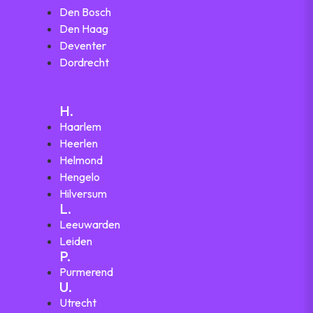
Den Bosch
Den Haag
Deventer
Dordrecht
H.
Haarlem
Heerlen
Helmond
Hengelo
Hilversum
L.
Leeuwarden
Leiden
P.
Purmerend
U.
Utrecht