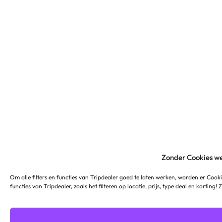
Zonder Cookies we
Om alle filters en functies van Tripdealer goed te laten werken, worden er Cooki
functies van Tripdealer, zoals het filteren op locatie, prijs, type deal en korting!