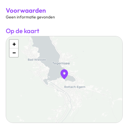
Voorwaarden
Geen informatie gevonden
Op de kaart
+
−