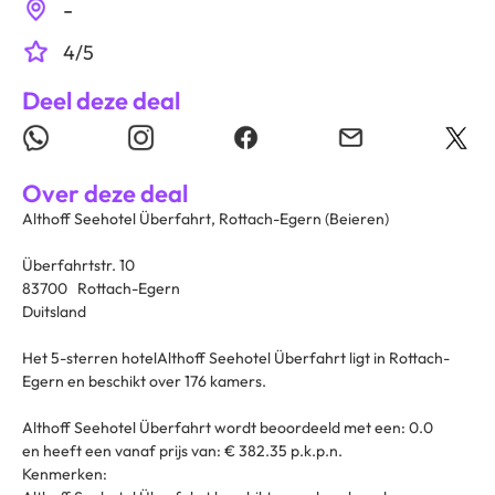
-
4/5
Deel deze deal
Over deze deal
Althoff Seehotel Überfahrt, Rottach-Egern (Beieren)
Überfahrtstr. 10
83700 Rottach-Egern
Duitsland
Het 5-sterren hotelAlthoff Seehotel Überfahrt ligt in Rottach-
Egern en beschikt over 176 kamers.
Althoff Seehotel Überfahrt wordt beoordeeld met een: 0.0
en heeft een vanaf prijs van: € 382.35 p.k.p.n.
Kenmerken: