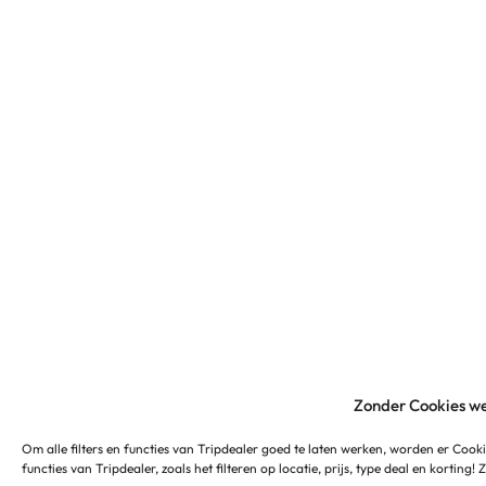
Zonder Cookies we
Om alle filters en functies van Tripdealer goed te laten werken, worden er Cooki
functies van Tripdealer, zoals het filteren op locatie, prijs, type deal en korting!