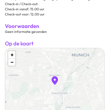
Check-in / Check-out:
Check-in vanaf: 15.00 uur
Check-out voor: 12.00 uur
Voorwaarden
Geen informatie gevonden
Op de kaart
+
−