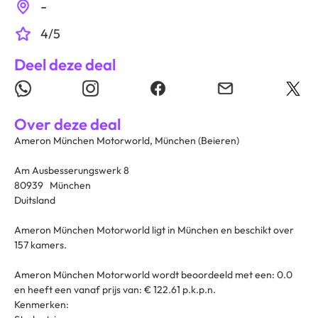
-
4/5
Deel deze deal
Over deze deal
Ameron München Motorworld, München (Beieren)
Am Ausbesserungswerk 8
80939 München
Duitsland
Ameron München Motorworld ligt in München en beschikt over
157 kamers.
Ameron München Motorworld wordt beoordeeld met een: 0.0
en heeft een vanaf prijs van: € 122.61 p.k.p.n.
Kenmerken: