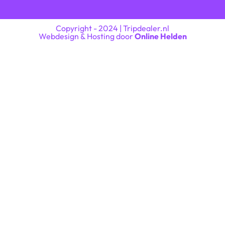
Copyright - 2024 | Tripdealer.nl
Webdesign & Hosting door
Online Helden