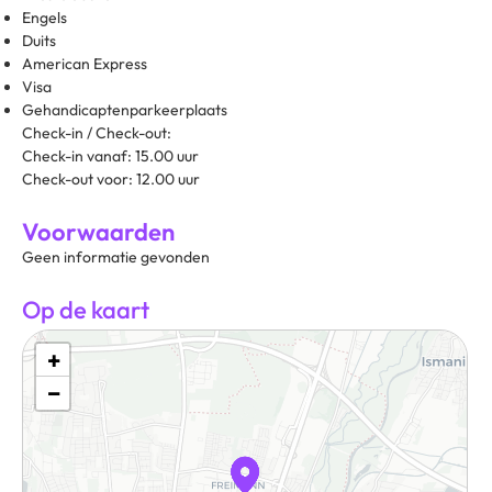
Engels
Duits
American Express
Visa
Gehandicaptenparkeerplaats
Check-in / Check-out:
Check-in vanaf: 15.00 uur
Check-out voor: 12.00 uur
Voorwaarden
Geen informatie gevonden
Op de kaart
+
−