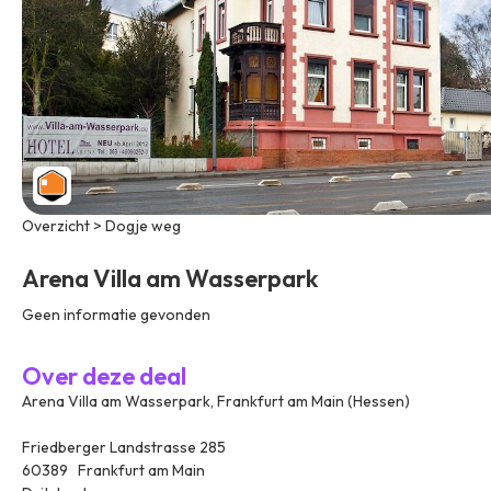
Overzicht > Dogje weg
Arena Villa am Wasserpark
Geen informatie gevonden
Over deze deal
Arena Villa am Wasserpark, Frankfurt am Main (Hessen)
Friedberger Landstrasse 285
60389 Frankfurt am Main