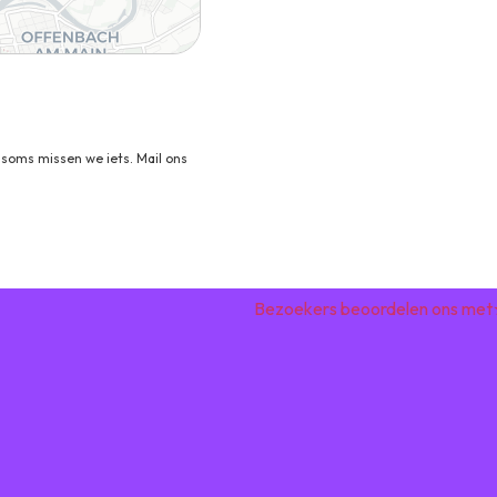
nd
soms missen we iets. Mail ons
Bezoekers beoordelen ons met