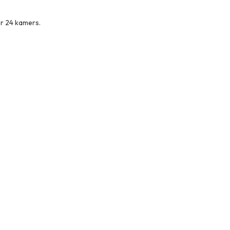
er 24 kamers.