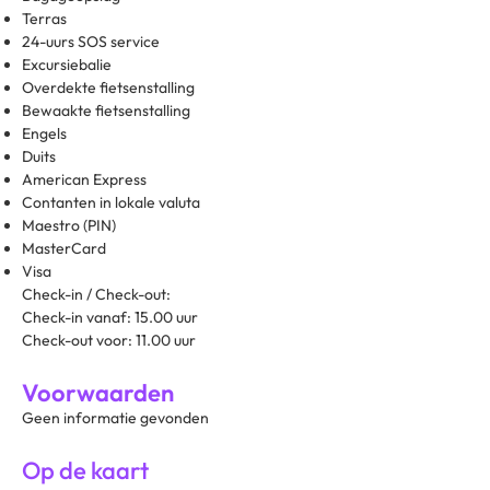
Terras
24-uurs SOS service
Excursiebalie
Overdekte fietsenstalling
Bewaakte fietsenstalling
Engels
Duits
American Express
Contanten in lokale valuta
Maestro (PIN)
MasterCard
Visa
Check-in / Check-out:
Check-in vanaf: 15.00 uur
Check-out voor: 11.00 uur
Voorwaarden
Geen informatie gevonden
Op de kaart