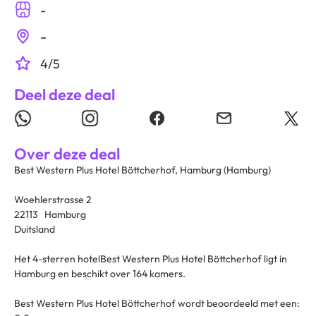
-
-
4/5
Deel deze deal
Over deze deal
Best Western Plus Hotel Böttcherhof, Hamburg (Hamburg)
Woehlerstrasse 2
22113 Hamburg
Duitsland
Het 4-sterren hotelBest Western Plus Hotel Böttcherhof ligt in
Hamburg en beschikt over 164 kamers.
Best Western Plus Hotel Böttcherhof wordt beoordeeld met een: