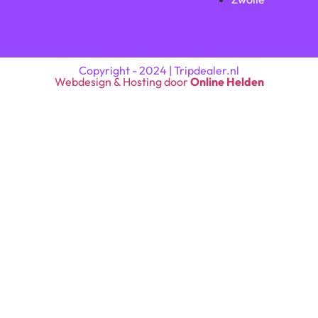
Copyright - 2024 | Tripdealer.nl
Webdesign & Hosting door
Online Helden