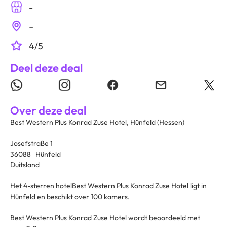
-
-
4/5
Deel deze deal
Over deze deal
Best Western Plus Konrad Zuse Hotel, Hünfeld (Hessen)
Josefstraße 1
36088 Hünfeld
Duitsland
Het 4-sterren hotelBest Western Plus Konrad Zuse Hotel ligt in
Hünfeld en beschikt over 100 kamers.
Best Western Plus Konrad Zuse Hotel wordt beoordeeld met