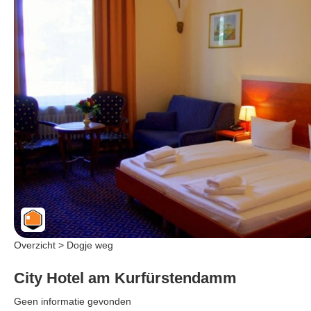
Overzicht > Dogje weg
City Hotel am Kurfürstendamm
Geen informatie gevonden