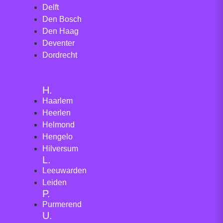
Delft
Den Bosch
Den Haag
Deventer
Dordrecht
H.
Haarlem
Heerlen
Helmond
Hengelo
Hilversum
L.
Leeuwarden
Leiden
P.
Purmerend
U.