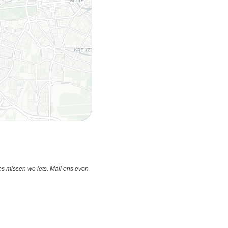
s missen we iets. Mail ons even