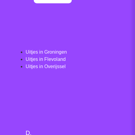
Uitjes in Groningen
Uitjes in Flevoland
Uitjes in Overijssel
D.