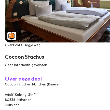
Overzicht > Dogje weg
Cocoon Stachus
Geen informatie gevonden
Over deze deal
Cocoon Stachus, München (Beieren)
Adolf-Kolping-Str. 11
80336 München
Duitsland