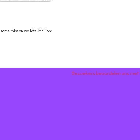
soms missen we iets. Mail ons
Bezoekers beoordelen ons met