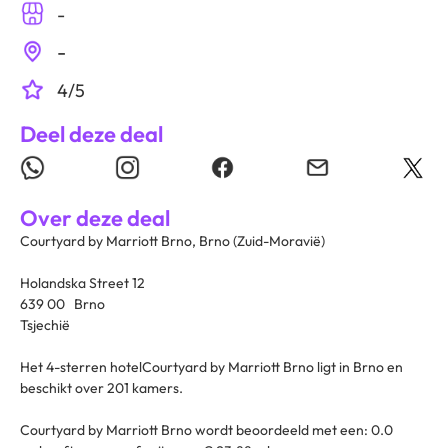
-
-
4/5
Deel deze deal
Over deze deal
Courtyard by Marriott Brno, Brno (Zuid-Moravië)
Holandska Street 12
639 00 Brno
Tsjechië
Het 4-sterren hotelCourtyard by Marriott Brno ligt in Brno en
beschikt over 201 kamers.
Courtyard by Marriott Brno wordt beoordeeld met een: 0.0