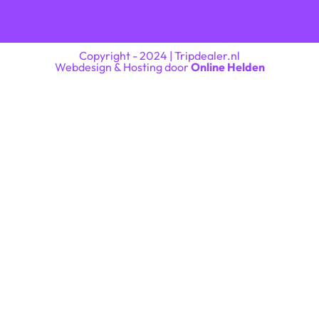
Copyright - 2024 | Tripdealer.nl
Webdesign & Hosting door
Online Helden