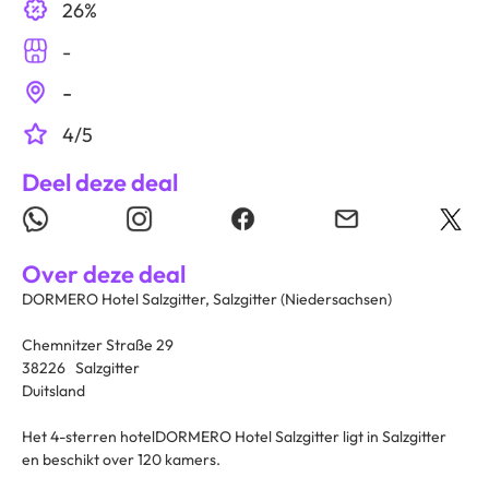
26%
-
-
4/5
Deel deze deal
Over deze deal
DORMERO Hotel Salzgitter, Salzgitter (Niedersachsen)
Chemnitzer Straße 29
38226 Salzgitter
Duitsland
Het 4-sterren hotelDORMERO Hotel Salzgitter ligt in Salzgitter
en beschikt over 120 kamers.