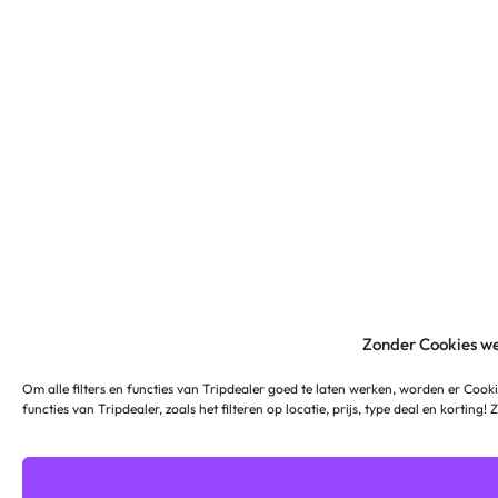
Zonder Cookies we
Om alle filters en functies van Tripdealer goed te laten werken, worden er Cooki
functies van Tripdealer, zoals het filteren op locatie, prijs, type deal en korting!