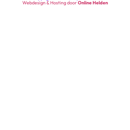
Webdesign & Hosting door
Online Helden