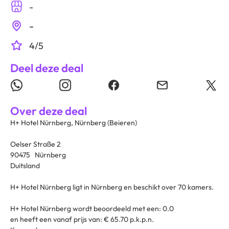
-
-
4/5
Deel deze deal
Over deze deal
H+ Hotel Nürnberg, Nürnberg (Beieren)
Oelser Straße 2
90475 Nürnberg
Duitsland
H+ Hotel Nürnberg ligt in Nürnberg en beschikt over 70 kamers.
H+ Hotel Nürnberg wordt beoordeeld met een: 0.0
en heeft een vanaf prijs van: € 65.70 p.k.p.n.