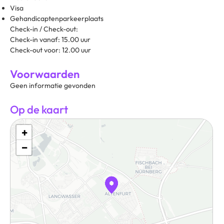
Visa
Gehandicaptenparkeerplaats
Check-in / Check-out:
Check-in vanaf: 15.00 uur
Check-out voor: 12.00 uur
Voorwaarden
Geen informatie gevonden
Op de kaart
+
−