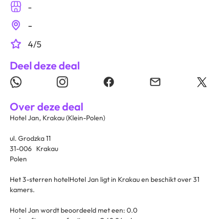
-
-
4/5
Deel deze deal
Over deze deal
Hotel Jan, Krakau (Klein-Polen)
ul. Grodzka 11
31-006 Krakau
Polen
Het 3-sterren hotelHotel Jan ligt in Krakau en beschikt over 31
kamers.
Hotel Jan wordt beoordeeld met een: 0.0