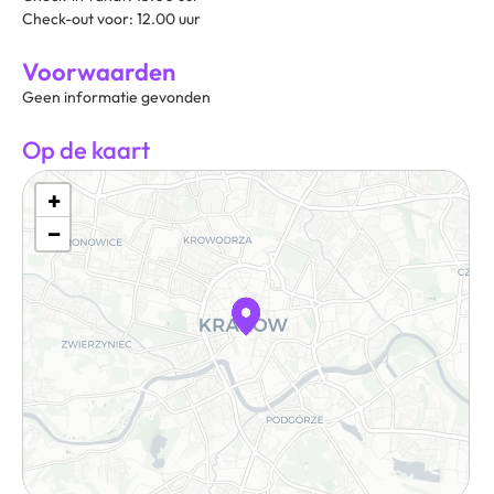
Check-out voor: 12.00 uur
Voorwaarden
Geen informatie gevonden
Op de kaart
+
−