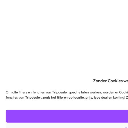
Zonder Cookies we
Om alle filters en functies van Tripdealer goed te laten werken, worden er Cooki
functies van Tripdealer, zoals het filteren op locatie, prijs, type deal en korting!