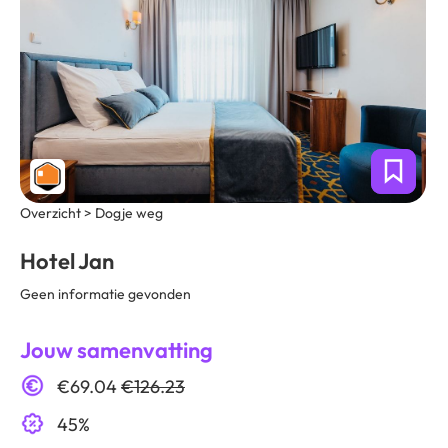
Overzicht > Dogje weg
Hotel Jan
Geen informatie gevonden
Jouw samenvatting
€69.04
€126.23
45%