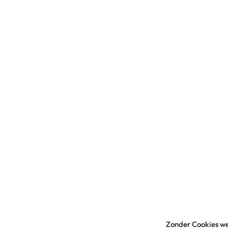
Zonder Cookies we