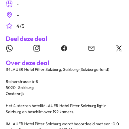
-
-
4/5
Deel deze deal
Over deze deal
IMLAUER Hotel Pitter Salzburg, Salzburg (Salzburgerland)
Rainerstrasse 6-8
5020 Salzburg
Oostenrijk
Het 4-sterren hotelIMLAUER Hotel Pitter Salzburg ligt in
Salzburg en beschikt over 192 kamers.
IMLAUER Hotel Pitter Salzburg wordt beoordeeld met een: 0.0