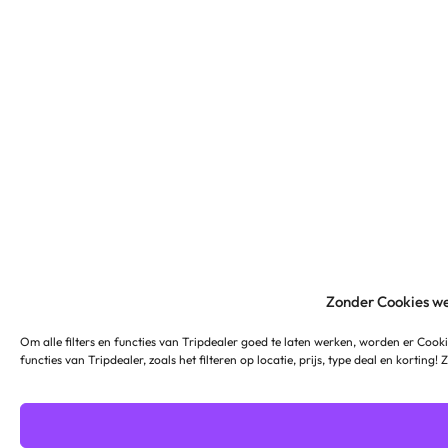
Zonder Cookies we
Om alle filters en functies van Tripdealer goed te laten werken, worden er Cooki
functies van Tripdealer, zoals het filteren op locatie, prijs, type deal en korting!