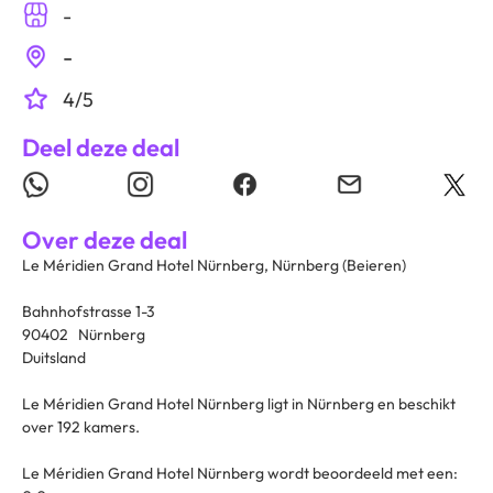
-
-
4/5
Deel deze deal
Over deze deal
Le Méridien Grand Hotel Nürnberg, Nürnberg (Beieren)
Bahnhofstrasse 1-3
90402 Nürnberg
Duitsland
Le Méridien Grand Hotel Nürnberg ligt in Nürnberg en beschikt
over 192 kamers.
Le Méridien Grand Hotel Nürnberg wordt beoordeeld met een: