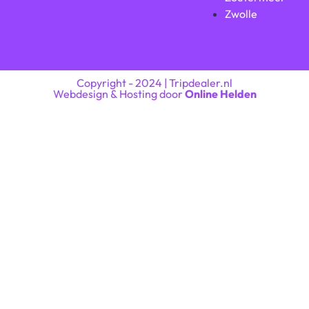
Zwolle
Copyright - 2024 | Tripdealer.nl
Webdesign & Hosting door
Online Helden