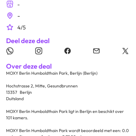
-
-
4/5
Deel deze deal
Over deze deal
MOXY Berlin Humboldthain Park, Berlijn (Berlijn)
Hochstrasse 2, Mitte, Gesundbrunnen
13357 Berlijn
Duitsland
MOXY Berlin Humboldthain Park ligt in Berlijn en beschikt over
101 kamers.
MOXY Berlin Humboldthain Park wordt beoordeeld met een: 0.0