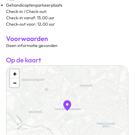
Gehandicaptenparkeerplaats
Check-in / Check-out:
Check-in vanaf: 15.00 uur
Check-out voor: 12.00 uur
Voorwaarden
Geen informatie gevonden
Op de kaart
+
−