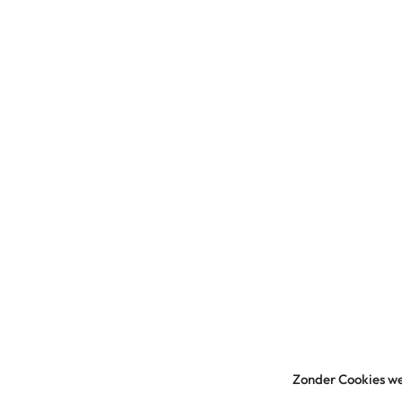
Zonder Cookies we