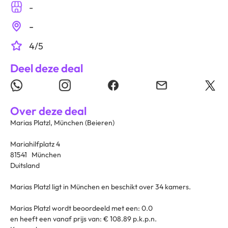
-
-
4/5
Deel deze deal
Over deze deal
Marias Platzl, München (Beieren)
Mariahilfplatz 4
81541 München
Duitsland
Marias Platzl ligt in München en beschikt over 34 kamers.
Marias Platzl wordt beoordeeld met een: 0.0
en heeft een vanaf prijs van: € 108.89 p.k.p.n.