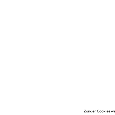
Zonder Cookies we