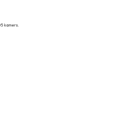
305 kamers.