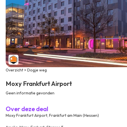
Overzicht > Dogje weg
Moxy Frankfurt Airport
Geen informatie gevonden
Over deze deal
Moxy Frankfurt Airport, Frankfurt am Main (Hessen)