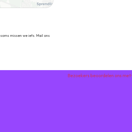
land
soms missen we iets. Mail ons
Bezoekers beoordelen ons met