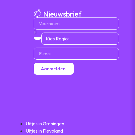
📫 Nieuwsbrief
Aanmelden!
Uitjes in Groningen
Uitjes in Flevoland