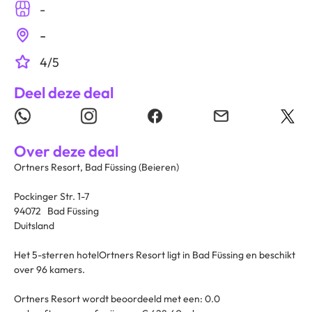
-
-
4/5
Deel deze deal
Over deze deal
Ortners Resort, Bad Füssing (Beieren)
Pockinger Str. 1-7
94072 Bad Füssing
Duitsland
Het 5-sterren hotelOrtners Resort ligt in Bad Füssing en beschikt
over 96 kamers.
Ortners Resort wordt beoordeeld met een: 0.0