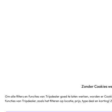
Zonder Cookies we
Om alle filters en functies van Tripdealer goed te laten werken, worden er Cooki
functies van Tripdealer, zoals het filteren op locatie, prijs, type deal en korting!