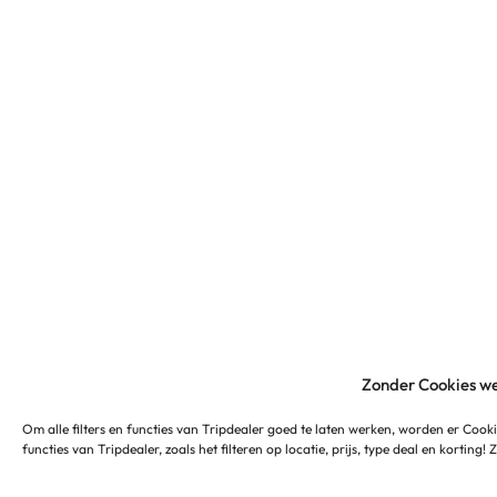
Zonder Cookies we
Om alle filters en functies van Tripdealer goed te laten werken, worden er Cooki
functies van Tripdealer, zoals het filteren op locatie, prijs, type deal en korting!