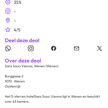
35%
-
-
4/5
Deel deze deal
Over deze deal
Sans Souci Vienna, Wenen (Wenen)
Burggasse 2
1070 Wenen
Oostenrijk
Het 5-sterren hotelSans Souci Vienna ligt in Wenen en beschikt
over 63 kamers.