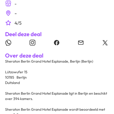
-
-
4/5
Deel deze deal
Over deze deal
Sheraton Berlin Grand Hotel Esplanade, Berlijn (Berlijn)
Lützowufer 15
10785 Berlijn
Duitsland
Sheraton Berlin Grand Hotel Esplanade ligt in Berlijn en beschikt
over 394 kamers.
Sheraton Berlin Grand Hotel Esplanade wordt beoordeeld met