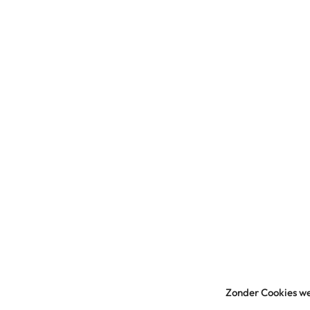
Zonder Cookies we