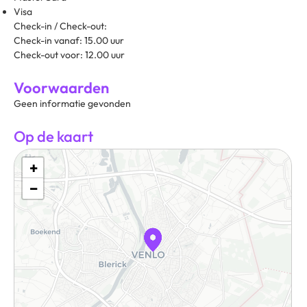
Visa
Check-in / Check-out:
Check-in vanaf: 15.00 uur
Check-out voor: 12.00 uur
Voorwaarden
Geen informatie gevonden
Op de kaart
+
−