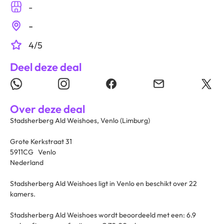
-
-
4/5
Deel deze deal
Over deze deal
Stadsherberg Ald Weishoes, Venlo (Limburg)
Grote Kerkstraat 31
5911CG Venlo
Nederland
Stadsherberg Ald Weishoes ligt in Venlo en beschikt over 22
kamers.
Stadsherberg Ald Weishoes wordt beoordeeld met een: 6.9