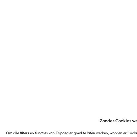
Zonder Cookies we
Om alle filters en functies van Tripdealer goed te laten werken, worden er Cooki