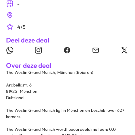
-
-
4/5
Deel deze deal
Over deze deal
The Westin Grand Munich, München (Beieren)
Arabellastr. 6
81925 München
Duitsland
The Westin Grand Munich ligt in München en beschikt over 627
kamers.
The Westin Grand Munich wordt beoordeeld met een: 0.0