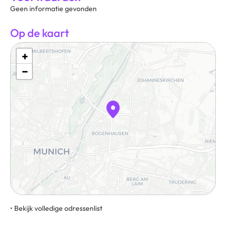
Geen informatie gevonden
Op de kaart
+
−
• Bekijk volledige odressenlist