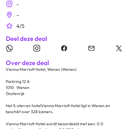
-
-
4/5
Deel deze deal
Over deze deal
Vienna Marriott Hotel, Wenen (Wenen)
Parkring 12 A
1010 Wenen
Oostenrijk
Het 5-sterren hotelVienna Marriott Hotel ligt in Wenen en
beschikt over 328 kamers.
Vienna Marriott Hotel wordt beoordeeld met een: 0.0