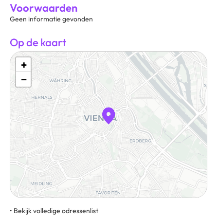
Voorwaarden
Geen informatie gevonden
Op de kaart
+
−
• Bekijk volledige odressenlist