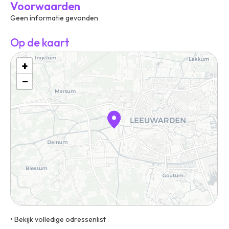
Voorwaarden
Geen informatie gevonden
Op de kaart
+
−
• Bekijk volledige odressenlist