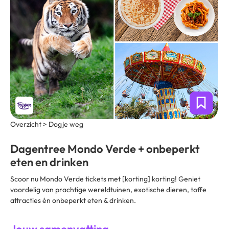
Overzicht > Dogje weg
Dagentree Mondo Verde + onbeperkt
eten en drinken
Scoor nu Mondo Verde tickets met [korting] korting! Geniet
voordelig van prachtige wereldtuinen, exotische dieren, toffe
attracties én onbeperkt eten & drinken.