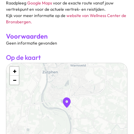
Raadpleeg
Google Maps
voor de exacte route vanaf jouw
vertrekpunt en voor de actuele vertrek- en reistijden.
Kijk voor meer informatie op de
website van Wellness Center de
Bronsbergen.
Voorwaarden
Geen informatie gevonden
Op de kaart
+
−