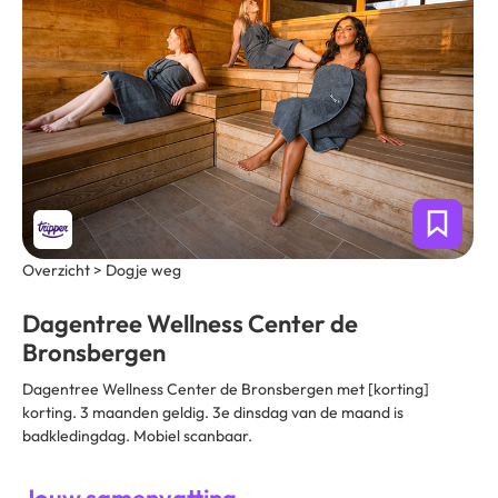
Overzicht > Dogje weg
Dagentree Wellness Center de
Bronsbergen
Dagentree Wellness Center de Bronsbergen met [korting]
korting. 3 maanden geldig. 3e dinsdag van de maand is
badkledingdag. Mobiel scanbaar.