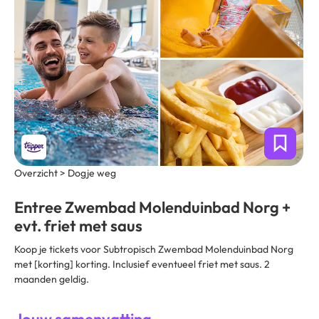
Overzicht > Dogje weg
Entree Zwembad Molenduinbad Norg +
evt. friet met saus
Koop je tickets voor Subtropisch Zwembad Molenduinbad Norg
met [korting] korting. Inclusief eventueel friet met saus. 2
maanden geldig.