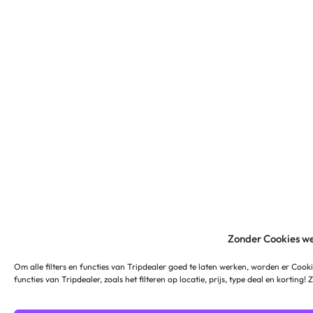
Zonder Cookies we
Om alle filters en functies van Tripdealer goed te laten werken, worden er Cooki
functies van Tripdealer, zoals het filteren op locatie, prijs, type deal en korting!