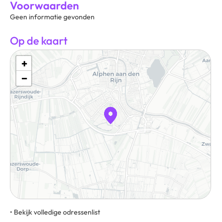
Voorwaarden
Geen informatie gevonden
Op de kaart
+
−
• Bekijk volledige odressenlist