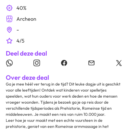
40%
Archeon
-
4/5
Deel deze deal
Over deze deal
Ga je mee héél ver terug in de tijd? Dit leuke dagje uit is geschikt
voor alle leeftijden! Ontdek wat kinderen voor spelletjes
speelden, wat hun ouders voor werk deden en hoe de mensen
vroeger woonden. Tijdens je bezoek ga je op reis door de
verschillende tijdsperiodes als Prehistorie, Romeinse tijd en
middeleeuwen. Je maakt een reis van ruim 10.000 jaar.
Leer hoe je vuur maakt met een echte vuursteen in de
prehistorie, geniet van een Romeinse armmassage in het