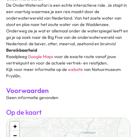
De OnderWatersafari is een echte interactieve ride. Je stapt in
een voertuig waarmee je een reis maakt door de
onderwaterwereld van Nederland. Van het zoete water van
sloot en plas naar het zoute water van de Waddenzee.
Onderweg zie je wat er allemaal onder de waterspiegel leeft en
ga je op zoek naar de Big Five van de onderwaterwereld van
Nederland: de bever, otter, meerval, zeehond en bruinvis!
Bereikbaarheid
Raadpleeg
Google Maps
voor de exacte route vanaf jouw
vertrekpunt en voor de actuele vertrek- en reistijden.
Kijk voor meer informatie op de
website
van Natuurmuseum
Fryslân.
Voorwaarden
Geen informatie gevonden
Op de kaart
+
−