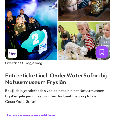
Overzicht > Dogje weg
Entreeticket incl. OnderWaterSafari bij
Natuurmuseum Fryslân
Bekijk de bijzonderheden van de natuur in het Natuurmuseum
Fryslân gelegen in Leeuwarden. Inclusief toegang tot de
OnderWaterSafari.