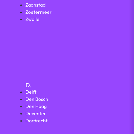
Zaanstad
Zoetermeer
Zwolle
D.
Delft
Den Bosch
Den Haag
Deventer
Dordrecht