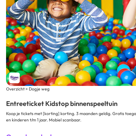
Overzicht > Dogje weg
Entreeticket Kidstop binnenspeeltuin
Koop je tickets met [korting] korting. 3 maanden geldig. Gratis toe
en kinderen t/m 1 jaar. Mobiel scanbaar.