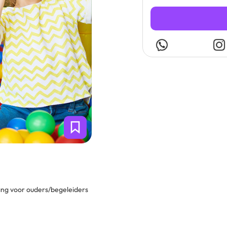
gang voor ouders/begeleiders