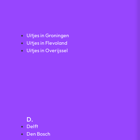
Uitjes in Groningen
Uitjes in Flevoland
Uitjes in Overijssel
D.
Delft
Den Bosch