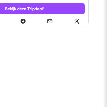
Bekijk deze Tripdeal!