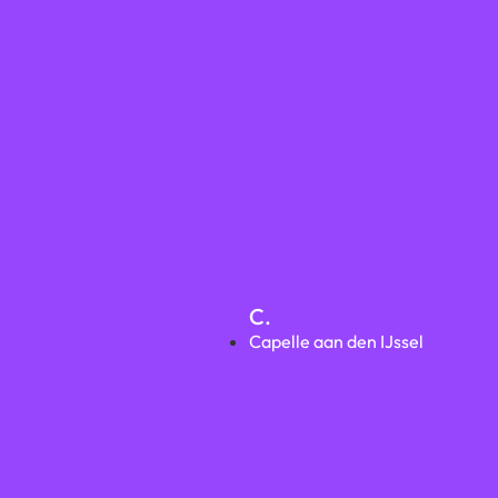
C.
Capelle aan den IJssel