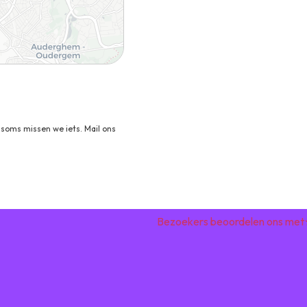
soms missen we iets. Mail ons
Bezoekers beoordelen ons met