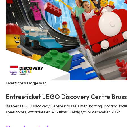
Overzicht > Dogje weg
Entreeticket LEGO Discovery Centre Bruss
Bezoek LEGO Discovery Centre Brussels met [korting] korting. Inclu
speelzones, attracties en 4D-films. Geldig t/m 31 december 2026.