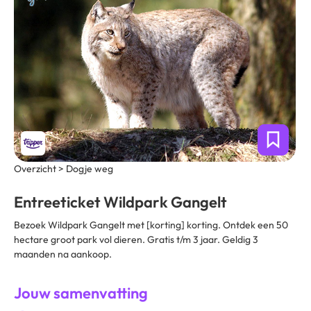
Overzicht > Dogje weg
Entreeticket Wildpark Gangelt
Bezoek Wildpark Gangelt met [korting] korting. Ontdek een 50
hectare groot park vol dieren. Gratis t/m 3 jaar. Geldig 3
maanden na aankoop.
Jouw samenvatting