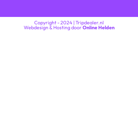
Copyright - 2024 | Tripdealer.nl
Webdesign & Hosting door
Online Helden