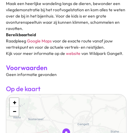
Maak een heerlijke wandeling langs de dieren, bewonder een
vliegdemonstratie bij het roofvogelstation en kom alles te weten
over de bij in het bijenhuis. Voor de kids is er een grote
avonturenspeeltuin waar zij kunnen klimmen, schommelen en
ravotten.
Bereikbaarheid
Raadpleeg
Google Maps
voor de exacte route vanaf jouw
vertrekpunt en voor de actuele vertrek- en reistijden.
Kijk voor meer informatie op de
website
van Wildpark Gangelt.
Voorwaarden
Geen informatie gevonden
Op de kaart
+
−