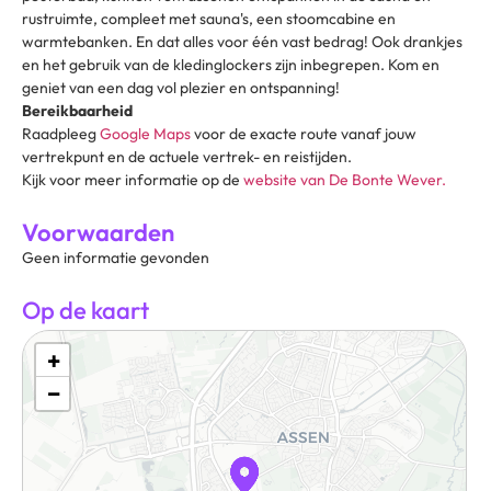
rustruimte, compleet met sauna's, een stoomcabine en
warmtebanken. En dat alles voor één vast bedrag! Ook drankjes
en het gebruik van de kledinglockers zijn inbegrepen. Kom en
geniet van een dag vol plezier en ontspanning!
Bereikbaarheid
Raadpleeg
Google Maps
voor de exacte route vanaf jouw
vertrekpunt en de actuele vertrek- en reistijden.
Kijk voor meer informatie op de
website van De Bonte Wever.
Voorwaarden
Geen informatie gevonden
Op de kaart
+
−