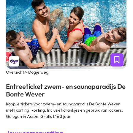
Overzicht > Dogje weg
Entreeticket zwem- en saunaparadijs De
Bonte Wever
Koop je tickets voor zwem- en saunaparadijs De Bonte Wever
met [korting] korting. Inclusief drankjes en gebruik van lockers.
Gelegen in Assen. Gratis t/m 3 jaar