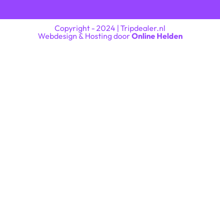
Copyright - 2024 | Tripdealer.nl
Webdesign & Hosting door
Online Helden