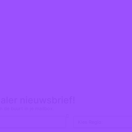
aler nieuwsbrief!
n de buurt in je mailbox.