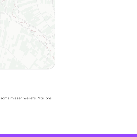
soms missen we iets. Mail ons