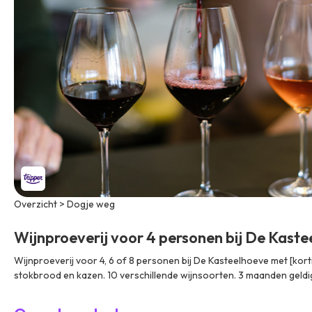
Overzicht > Dogje weg
Wijnproeverij voor 4 personen bij De Kast
Wijnproeverij voor 4, 6 of 8 personen bij De Kasteelhoeve met [kortin
stokbrood en kazen. 10 verschillende wijnsoorten. 3 maanden geldi