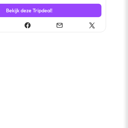
Bekijk deze Tripdeal!