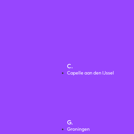
C.
Capelle aan den IJssel
G.
Groningen