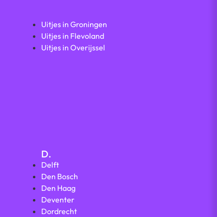
Uitjes in Groningen
Uitjes in Flevoland
Uitjes in Overijssel
D.
Delft
Den Bosch
Den Haag
Deventer
Dordrecht