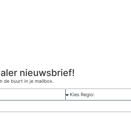
aler nieuwsbrief!
n de buurt in je mailbox.