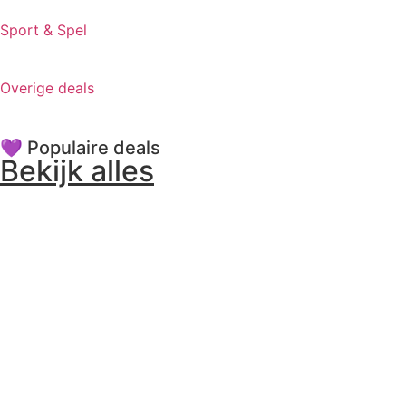
Sport & Spel
Overige deals
💜 Populaire deals
Bekijk alles