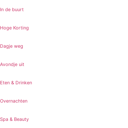
In de buurt
Hoge Korting
Dagje weg
Avondje uit
Eten & Drinken
Overnachten
Spa & Beauty