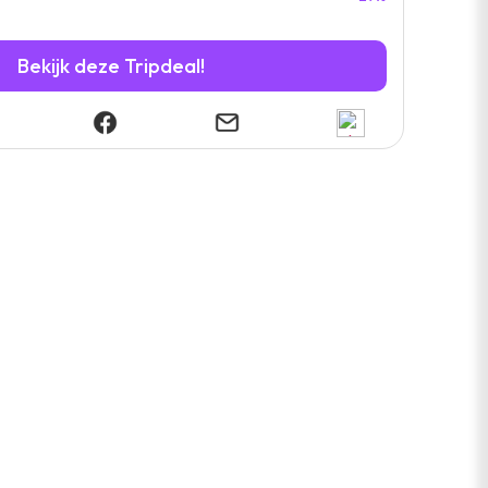
Bekijk deze Tripdeal!