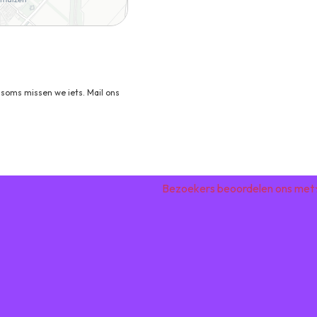
soms missen we iets. Mail ons
Bezoekers beoordelen ons met