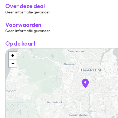
Over deze deal
Geen informatie gevonden
Voorwaarden
Geen informatie gevonden
Op de kaart
+
−