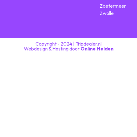
Zoetermeer
Zwolle
Copyright - 2024 | Tripdealer.nl
Webdesign & Hosting door
Online Helden