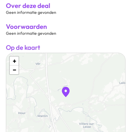
Over deze deal
Geen informatie gevonden
Voorwaarden
Geen informatie gevonden
Op de kaart
+
−