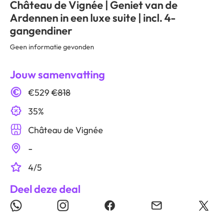
Château de Vignée | Geniet van de
Ardennen in een luxe suite | incl. 4-
gangendiner
Geen informatie gevonden
Jouw samenvatting
€529
€818
35%
Château de Vignée
-
4/5
Deel deze deal