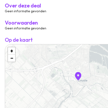
Over deze deal
Geen informatie gevonden
Voorwaarden
Geen informatie gevonden
Op de kaart
+
−