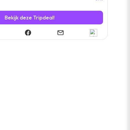
Bekijk deze Tripdeal!