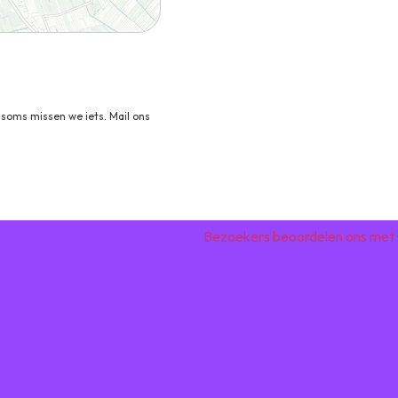
soms missen we iets. Mail ons
Bezoekers beoordelen ons met