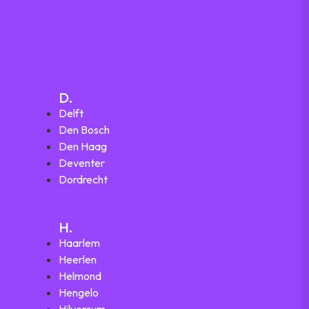
D.
Delft
Den Bosch
Den Haag
Deventer
Dordrecht
H.
Haarlem
Heerlen
Helmond
Hengelo