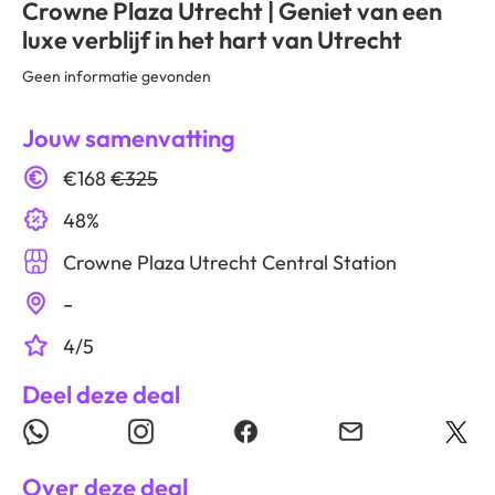
Crowne Plaza Utrecht | Geniet van een
luxe verblijf in het hart van Utrecht
Geen informatie gevonden
Jouw samenvatting
€168
€325
48%
Crowne Plaza Utrecht Central Station
-
4/5
Deel deze deal
Over deze deal