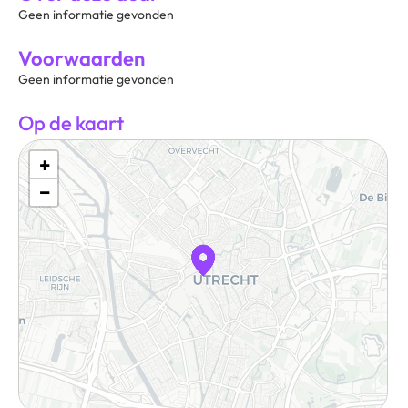
Geen informatie gevonden
Voorwaarden
Geen informatie gevonden
Op de kaart
+
−