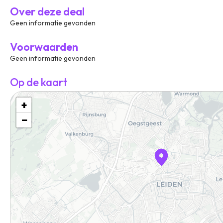
Over deze deal
Geen informatie gevonden
Voorwaarden
Geen informatie gevonden
Op de kaart
+
−