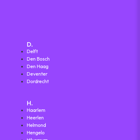
D.
Delft
Den Bosch
Den Haag
Deventer
Dordrecht
H.
Haarlem
Heerlen
Helmond
Hengelo