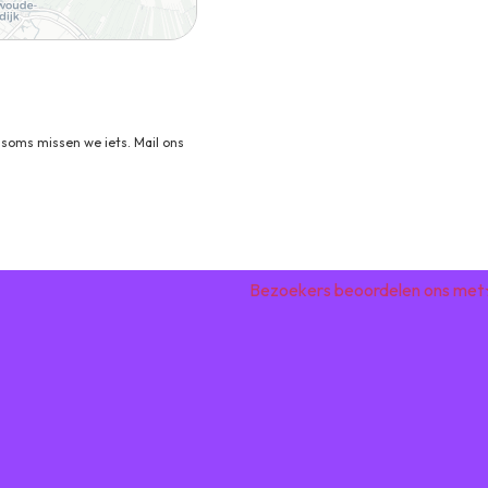
soms missen we iets. Mail ons
Bezoekers beoordelen ons met