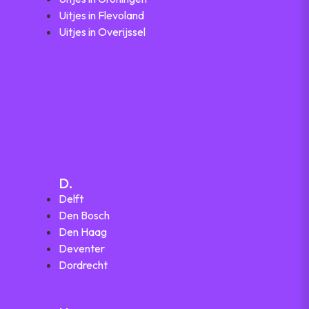
Uitjes in Flevoland
Uitjes in Overijssel
D.
Delft
Den Bosch
Den Haag
Deventer
Dordrecht