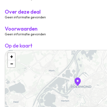
Over deze deal
Geen informatie gevonden
Voorwaarden
Geen informatie gevonden
Op de kaart
+
−