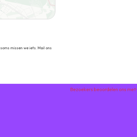
soms missen we iets. Mail ons
Bezoekers beoordelen ons met