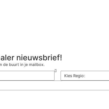
aler nieuwsbrief!
n de buurt in je mailbox.