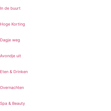
In de buurt
Hoge Korting
Dagje weg
Avondje uit
Eten & Drinken
Overnachten
Spa & Beauty