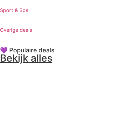
Sport & Spel
Overige deals
💜 Populaire deals
Bekijk alles