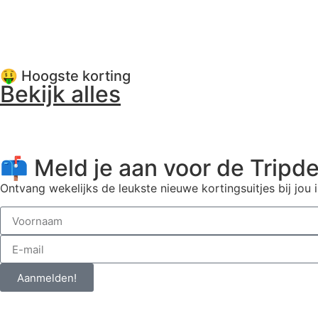
🤑 Hoogste korting
Bekijk alles
📫 Meld je aan voor de Tripde
Ontvang wekelijks de leukste nieuwe kortingsuitjes bij jou i
Aanmelden!